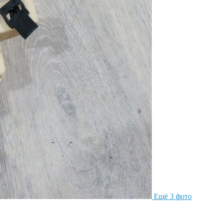
Ещё 3 фото