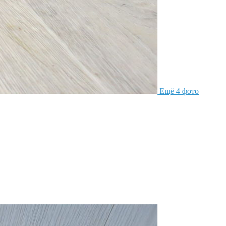
Ещё 4 фото