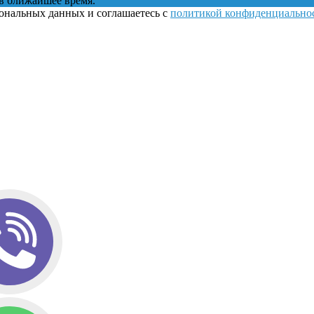
в ближайшее время.
сональных данных и соглашаетесь с
политикой конфиденциально