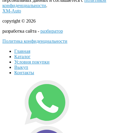
персональных данных и соглашаетесь с
политикой
конфиденциальности
.
XM-Auto
copyright © 2026
разработка сайта -
разбиратор
Политика конфиденциальности
Главная
Каталог
Условия покупки
Выкуп
Контакты