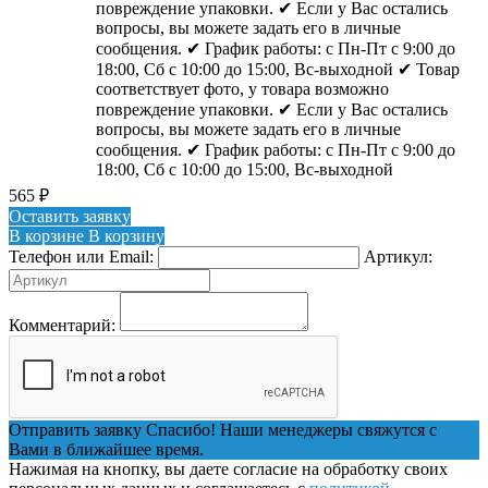
повреждение упаковки. ✔ Если у Вас остались
вопросы, вы можете задать его в личные
сообщения. ✔ График работы: с Пн-Пт с 9:00 до
18:00, Сб с 10:00 до 15:00, Вс-выходной ✔ Товар
соответствует фото, у товара возможно
повреждение упаковки. ✔ Если у Вас остались
вопросы, вы можете задать его в личные
сообщения. ✔ График работы: с Пн-Пт с 9:00 до
18:00, Сб с 10:00 до 15:00, Вс-выходной
565
₽
Оставить заявку
В корзине
В корзину
Телефон или Email:
Артикул:
Комментарий:
Отправить заявку
Спасибо! Наши менеджеры свяжутся с
Вами в ближайшее время.
Нажимая на кнопку, вы даете согласие на обработку своих