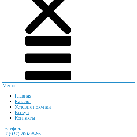
Меню:
Главная
Каталог
Условия покупки
Выкуп
Контакты
Телефон:
+7 (937) 200-98-66