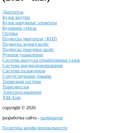
Двигатель
Кузов внутри
Кузов наружные элементы
Кузовные стёкла
Оптика
Подвеска двигателя / КПП
Подвеска задних колёс
Подвеска передних колёс
Рулевое управление
Система выпуска отработанных газов
Система кондиционирования
Система охлаждения
Сопутствующие товары
Тормозная система
Трансмиссия
Электрооснащение
XM-Auto
copyright © 2026
разработка сайта -
разбиратор
Политика конфиденциальности