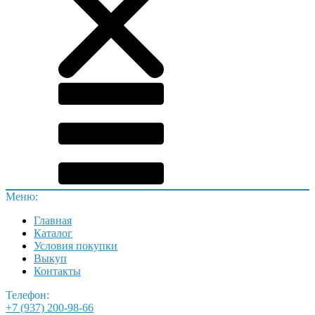
Меню:
Главная
Каталог
Условия покупки
Выкуп
Контакты
Телефон:
+7 (937) 200-98-66