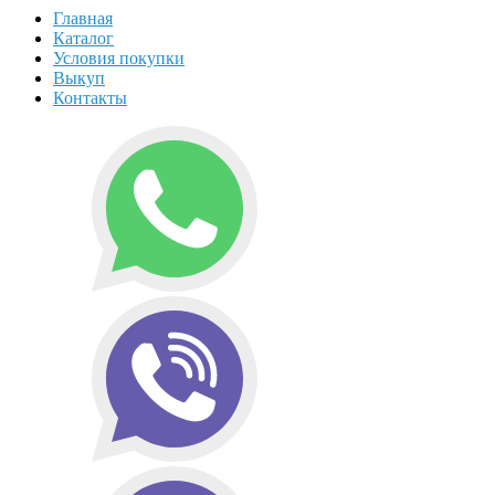
Главная
Каталог
Условия покупки
Выкуп
Контакты