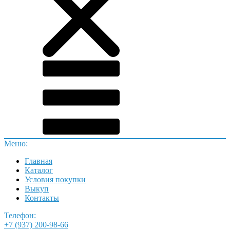
Меню:
Главная
Каталог
Условия покупки
Выкуп
Контакты
Телефон:
+7 (937) 200-98-66