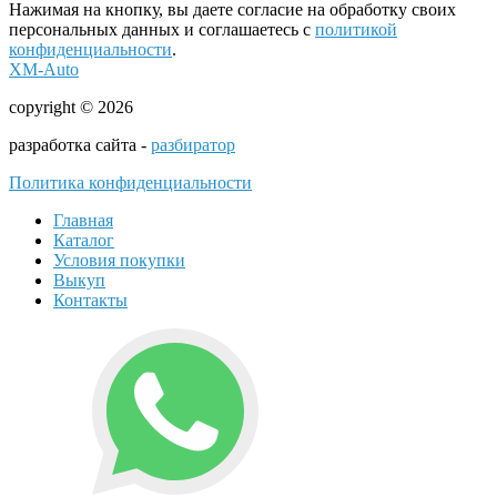
Нажимая на кнопку, вы даете согласие на обработку своих
персональных данных и соглашаетесь с
политикой
конфиденциальности
.
XM-Auto
copyright © 2026
разработка сайта -
разбиратор
Политика конфиденциальности
Главная
Каталог
Условия покупки
Выкуп
Контакты