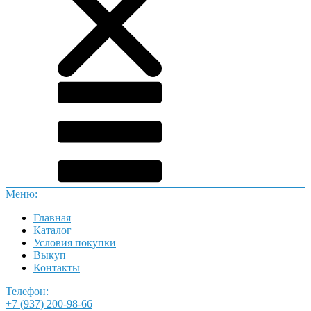
Меню:
Главная
Каталог
Условия покупки
Выкуп
Контакты
Телефон:
+7 (937) 200-98-66