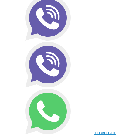
позвонить