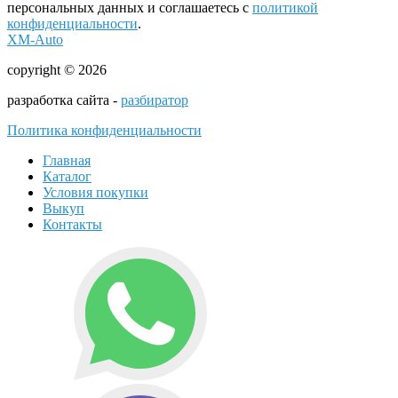
персональных данных и соглашаетесь с
политикой
конфиденциальности
.
XM-Auto
copyright © 2026
разработка сайта -
разбиратор
Политика конфиденциальности
Главная
Каталог
Условия покупки
Выкуп
Контакты