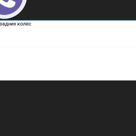
задних колёс