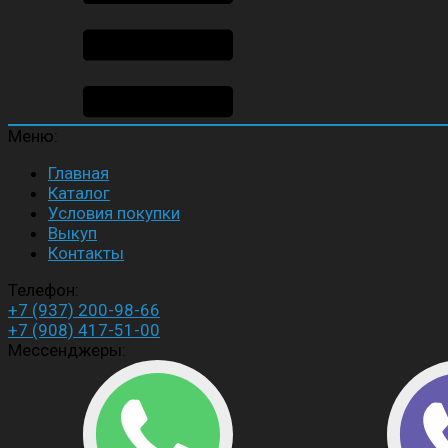
Меню:
Главная
Каталог
Условия покупки
Выкуп
Контакты
Телефон:
+7 (937) 200-98-66
+7 (908) 417-51-00
Мессенджеры: