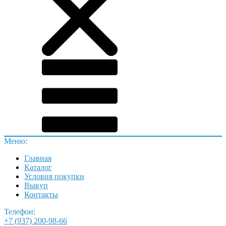
Меню:
Главная
Каталог
Условия покупки
Выкуп
Контакты
Телефон:
+7 (937) 200-98-66