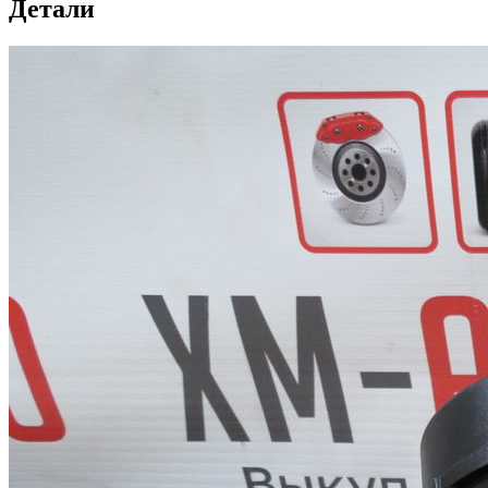
Детали