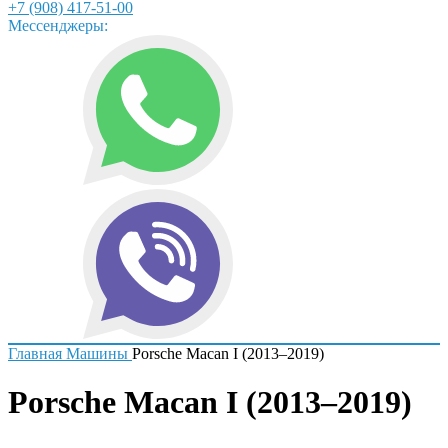
+7 (908) 417-51-00
Мессенджеры:
Главная
Машины
Porsche Macan I (2013–2019)
Porsche Macan I (2013–2019)