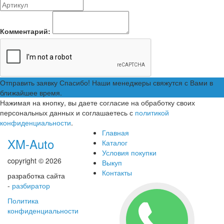
Комментарий:
Отправить заявку
Спасибо! Наши менеджеры свяжутся с Вами в
ближайшее время.
Нажимая на кнопку, вы даете согласие на обработку своих
персональных данных и соглашаетесь с
политикой
конфиденциальности
.
Главная
XM-Auto
Каталог
Условия покупки
copyright © 2026
Выкуп
Контакты
разработка сайта
-
разбиратор
Политика
конфиденциальности