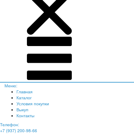
Меню:
Главная
Каталог
Условия покупки
Выкуп
Контакты
Телефон:
+7 (937) 200-98-66