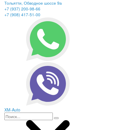
Тольятти, Обводное шоссе 9а
+7 (937) 200-98-66
+7 (908) 417-51-00
XM-Auto