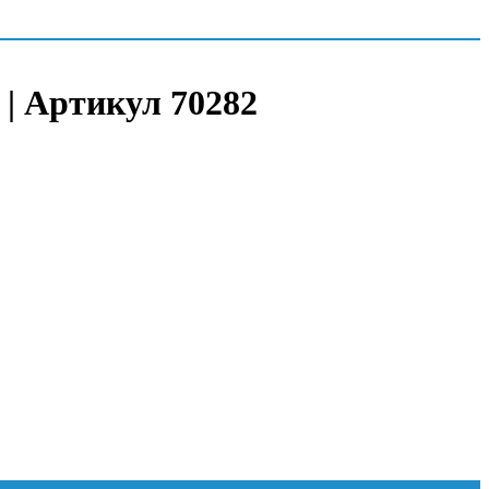
 | Артикул 70282