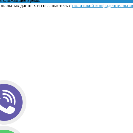
в ближайшее время.
сональных данных и соглашаетесь с
политикой конфиденциально