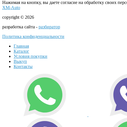
Нажимая на кнопку, вы даете согласие на обработку своих пер
XM-Auto
copyright © 2026
разработка сайта -
разбиратор
Политика конфиденциальности
Главная
Каталог
Условия покупки
Выкуп
Контакты