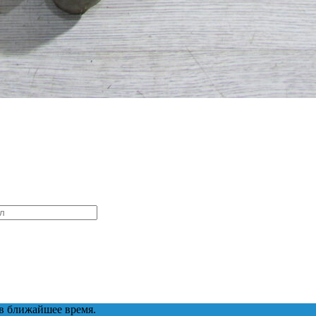
в ближайшее время.