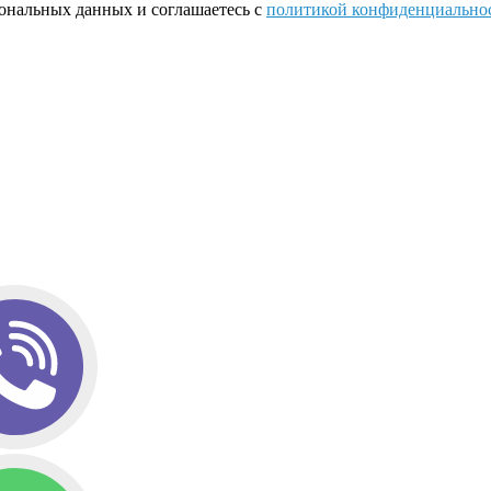
сональных данных и соглашаетесь с
политикой конфиденциально