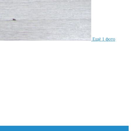
Ещё 1 фото